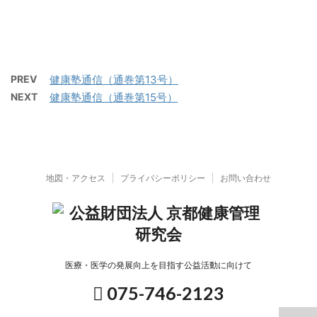
PREV
健康塾通信（通巻第13号）
NEXT
健康塾通信（通巻第15号）
地図・アクセス
プライバシーポリシー
お問い合わせ
医療・医学の発展向上を目指す公益活動に向けて
075-746-2123