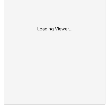
Loading Viewer...