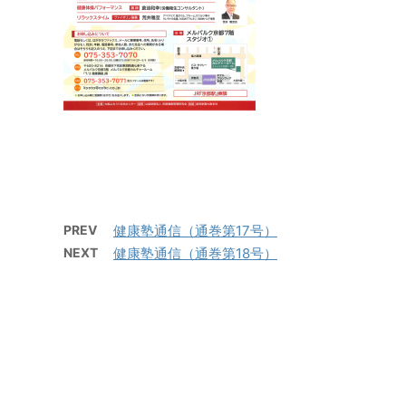
PREV
健康塾通信（通巻第17号）
NEXT
健康塾通信（通巻第18号）