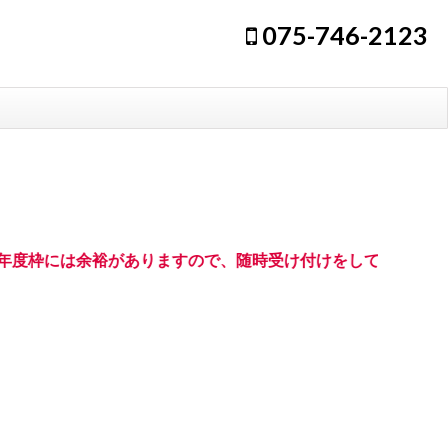
075-746-2123
6年度枠には余裕がありますので、随時受け付けをしております。