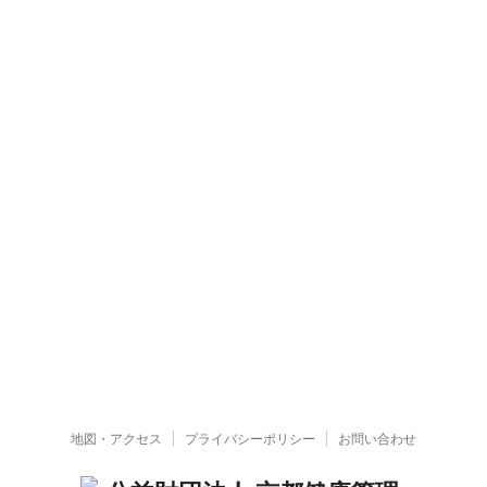
地図・アクセス
プライバシーポリシー
お問い合わせ