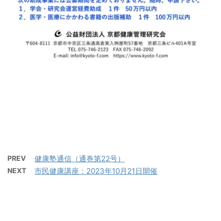
PREV
健康塾通信（通巻第22号）
NEXT
市民健康講座：2023年10月21日開催