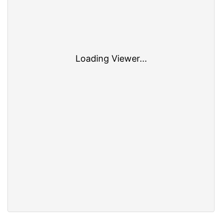
Loading Viewer...