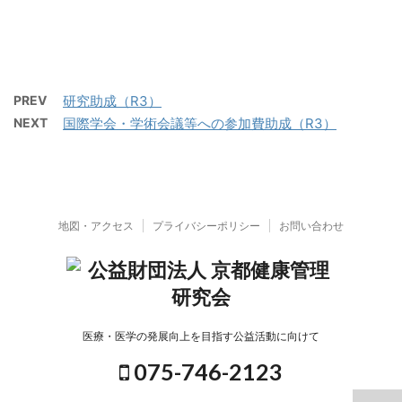
PREV
研究助成（R3）
NEXT
国際学会・学術会議等への参加費助成（R3）
地図・アクセス
プライバシーポリシー
お問い合わせ
医療・医学の発展向上を目指す公益活動に向けて
075-746-2123